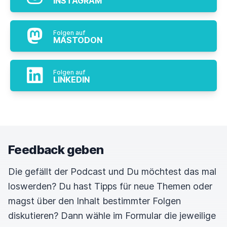
INSTAGRAM
Folgen auf
MASTODON
Folgen auf
LINKEDIN
Feedback geben
Die gefällt der Podcast und Du möchtest das mal
loswerden? Du hast Tipps für neue Themen oder
magst über den Inhalt bestimmter Folgen
diskutieren? Dann wähle im Formular die jeweilige