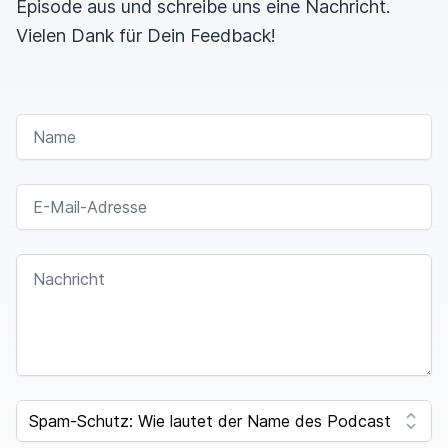
Episode aus und schreibe uns eine Nachricht.
Vielen Dank für Dein Feedback!
NAME
E-MAIL-ADRESSE
NACHRICHT
SPAM CAPTCHA