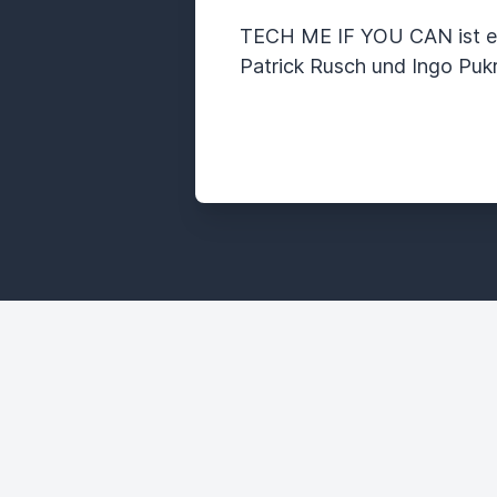
TECH ME IF YOU CAN ist ei
Patrick Rusch und Ingo Pukr