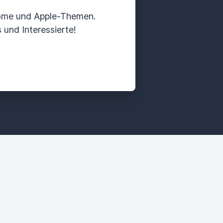
ome und Apple-Themen.
und Interessierte!