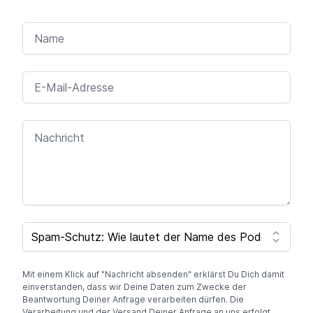
NAME
E-MAIL-ADRESSE
NACHRICHT
SPAM CAPTCHA
Mit einem Klick auf "Nachricht absenden" erklärst Du Dich damit
einverstanden, dass wir Deine Daten zum Zwecke der
Beantwortung Deiner Anfrage verarbeiten dürfen. Die
Verarbeitung und der Versand Deiner Anfrage an uns erfolgt