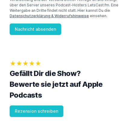
über den Server unseres Podcast-Hosters LetsCast.fm. Eine
Weitergabe an Dritte findet nicht statt. Hier kannst Du die
Datenschutzerklärung & Widerrufshinweise
einsehen.
Nachricht absenden
★★★★★
Gefällt Dir die Show?
Bewerte sie jetzt auf Apple
Podcasts
Rezension schreiben