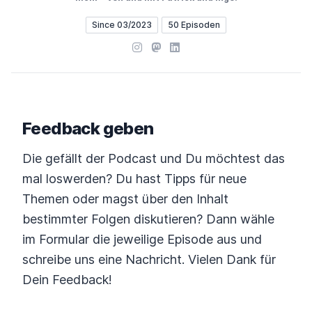
Since 03/2023
50 Episoden
Instagram
Mastodon
LinkedIn
Feedback geben
Die gefällt der Podcast und Du möchtest das
mal loswerden? Du hast Tipps für neue
Themen oder magst über den Inhalt
bestimmter Folgen diskutieren? Dann wähle
im Formular die jeweilige Episode aus und
schreibe uns eine Nachricht. Vielen Dank für
Dein Feedback!