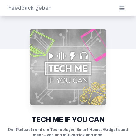
Feedback geben
TECH ME IF YOU CAN
Der Podcast rund um Technologie, Smart Home, Gadgets und
mehr - von und mit Patrick und Ingo.