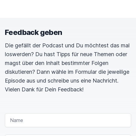
Feedback geben
Die gefällt der Podcast und Du möchtest das mal
loswerden? Du hast Tipps für neue Themen oder
magst über den Inhalt bestimmter Folgen
diskutieren? Dann wähle im Formular die jeweilige
Episode aus und schreibe uns eine Nachricht.
Vielen Dank für Dein Feedback!
NAME