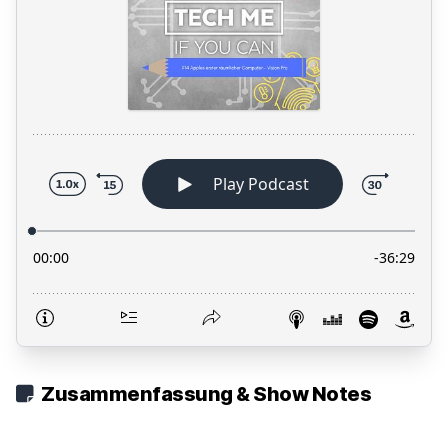
Zusammenfassung & Show Notes