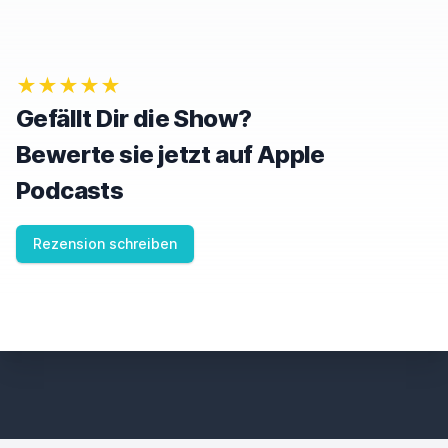
★★★★★
Gefällt Dir die Show?
Bewerte sie jetzt auf Apple
Podcasts
Rezension schreiben