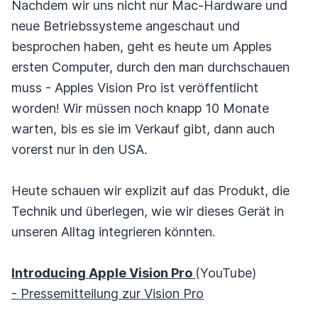
Nachdem wir uns nicht nur Mac-Hardware und
neue Betriebssysteme angeschaut und
besprochen haben, geht es heute um Apples
ersten Computer, durch den man durchschauen
muss - Apples Vision Pro ist veröffentlicht
worden! Wir müssen noch knapp 10 Monate
warten, bis es sie im Verkauf gibt, dann auch
vorerst nur in den USA.
Heute schauen wir explizit auf das Produkt, die
Technik und überlegen, wie wir dieses Gerät in
unseren Alltag integrieren könnten.
Introducing Apple Vision Pro
(YouTube)
- Pressemitteilung zur Vision Pro