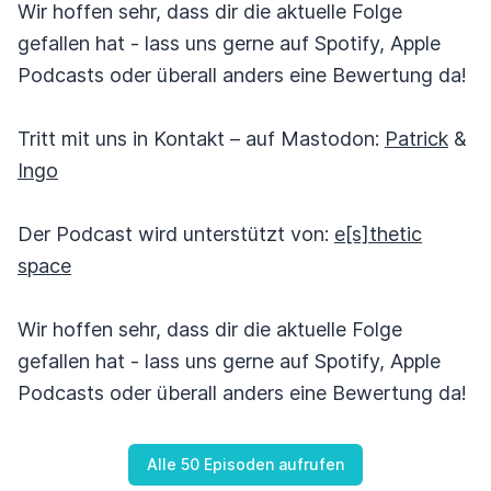
Wir hoffen sehr, dass dir die aktuelle Folge
gefallen hat - lass uns gerne auf Spotify, Apple
Podcasts oder überall anders eine Bewertung da!
Tritt mit uns in Kontakt – auf Mastodon:
Patrick
&
Ingo
Der Podcast wird unterstützt von:
e[s]thetic
space
Wir hoffen sehr, dass dir die aktuelle Folge
gefallen hat - lass uns gerne auf Spotify, Apple
Podcasts oder überall anders eine Bewertung da!
Alle 50 Episoden aufrufen