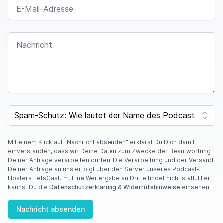
E-MAIL-ADRESSE
NACHRICHT
SPAM CAPTCHA
Mit einem Klick auf "Nachricht absenden" erklärst Du Dich damit
einverstanden, dass wir Deine Daten zum Zwecke der Beantwortung
Deiner Anfrage verarbeiten dürfen. Die Verarbeitung und der Versand
Deiner Anfrage an uns erfolgt über den Server unseres Podcast-
Hosters LetsCast.fm. Eine Weitergabe an Dritte findet nicht statt. Hier
kannst Du die
Datenschutzerklärung & Widerrufshinweise
einsehen.
Nachricht absenden