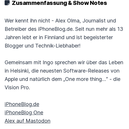
Zusammenfassung & Show Notes
Wer kennt ihn nicht - Alex Olma, Journalist und
Betreiber des iPhoneBlog.de. Seit nun mehr als 13
Jahren lebt er in Finnland und ist begeisterter
Blogger und Technik-Liebhaber!
Gemeinsam mit Ingo sprechen wir über das Leben
in Helsinki, die neuesten Software-Releases von
Apple und natürlich dem „One more thing…“ - die
Vision Pro.
iPhoneBlog.de
iPhoneBlog One
Alex auf Mastodon