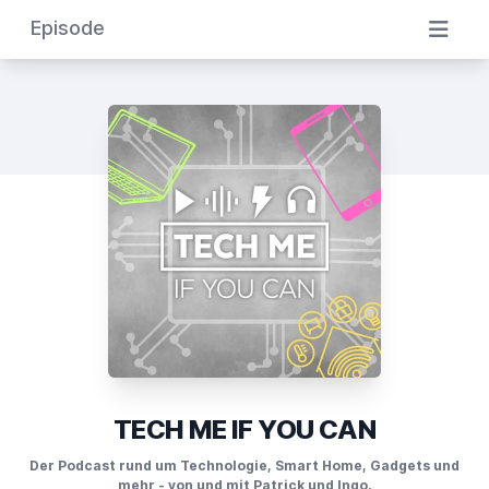
Episode
TECH ME IF YOU CAN
Der Podcast rund um Technologie, Smart Home, Gadgets und
mehr - von und mit Patrick und Ingo.