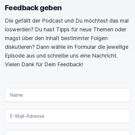
Feedback geben
Die gefällt der Podcast und Du möchtest das mal
loswerden? Du hast Tipps für neue Themen oder
magst über den Inhalt bestimmter Folgen
diskutieren? Dann wähle im Formular die jeweilige
Episode aus und schreibe uns eine Nachricht.
Vielen Dank für Dein Feedback!
NAME
E-MAIL-ADRESSE
NACHRICHT