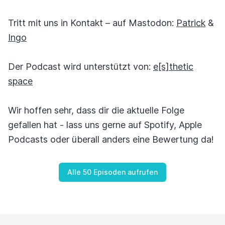
Tritt mit uns in Kontakt – auf Mastodon:
Patrick
&
Ingo
Der Podcast wird unterstützt von:
e[s]thetic
space
Wir hoffen sehr, dass dir die aktuelle Folge
gefallen hat - lass uns gerne auf Spotify, Apple
Podcasts oder überall anders eine Bewertung da!
Alle 50 Episoden aufrufen