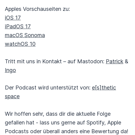
Apples Vorschauseiten zu:
iOS 17
iPadOS 17
macOS Sonoma
watchOS 10
Tritt mit uns in Kontakt – auf Mastodon:
Patrick
&
Ingo
Der Podcast wird unterstützt von:
e[s]thetic
space
Wir hoffen sehr, dass dir die aktuelle Folge
gefallen hat - lass uns gerne auf Spotify, Apple
Podcasts oder überall anders eine Bewertung da!