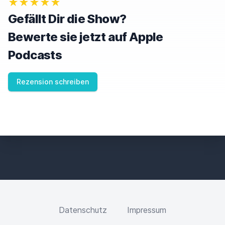
★★★★★
Gefällt Dir die Show?
Bewerte sie jetzt auf Apple
Podcasts
Rezension schreiben
Datenschutz
Impressum