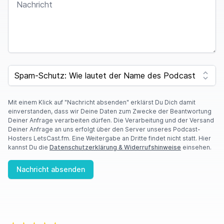
SPAM CAPTCHA
Mit einem Klick auf "Nachricht absenden" erklärst Du Dich damit
einverstanden, dass wir Deine Daten zum Zwecke der Beantwortung
Deiner Anfrage verarbeiten dürfen. Die Verarbeitung und der Versand
Deiner Anfrage an uns erfolgt über den Server unseres Podcast-
Hosters LetsCast.fm. Eine Weitergabe an Dritte findet nicht statt. Hier
kannst Du die
Datenschutzerklärung & Widerrufshinweise
einsehen.
Nachricht absenden