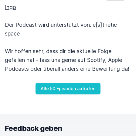
Ingo
Der Podcast wird unterstützt von:
e[s]thetic
space
Wir hoffen sehr, dass dir die aktuelle Folge
gefallen hat - lass uns gerne auf Spotify, Apple
Podcasts oder überall anders eine Bewertung da!
Alle 50 Episoden aufrufen
Feedback geben