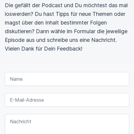
Die gefällt der Podcast und Du möchtest das mal
loswerden? Du hast Tipps für neue Themen oder
magst über den Inhalt bestimmter Folgen
diskutieren? Dann wähle im Formular die jeweilige
Episode aus und schreibe uns eine Nachricht.
Vielen Dank für Dein Feedback!
NAME
E-MAIL-ADRESSE
NACHRICHT