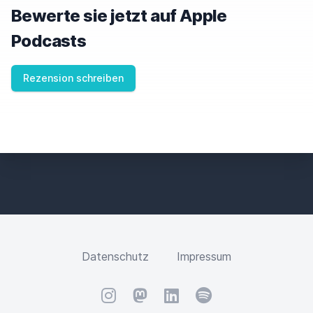
Bewerte sie jetzt auf Apple
Podcasts
Rezension schreiben
Datenschutz
Impressum
Instagram
Mastodon
LinkedIn
Spotify