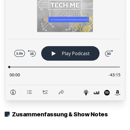
Zusammenfassung & Show Notes