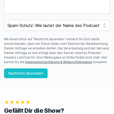
SPAM CAPTCHA
Mit einem Klick auf "Nachricht absenden" erklärst Du Dich damit
einverstanden, dass wir Deine Daten zum Zwecke der Beantwortung
Deiner Anfrage verarbeiten dürfen. Die Verarbeitung und der Versand
Deiner Anfrage an uns erfolgt über den Server unseres Podcast-
Hosters LetsCast.fm. Eine Weitergabe an Dritte findet nicht statt. Hier
kannst Du die
Datenschutzerklärung & Widerrufshinweise
einsehen.
Nachricht absenden
★★★★★
Gefällt Dir die Show?