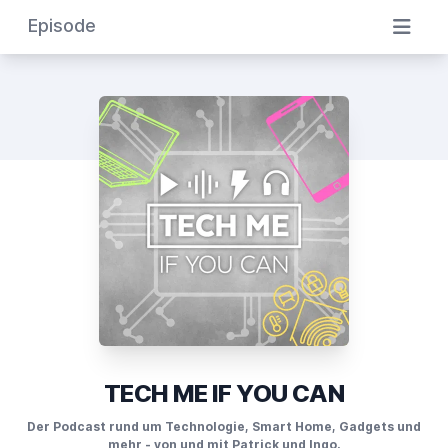
Episode
TECH ME IF YOU CAN
Der Podcast rund um Technologie, Smart Home, Gadgets und
mehr - von und mit Patrick und Ingo.