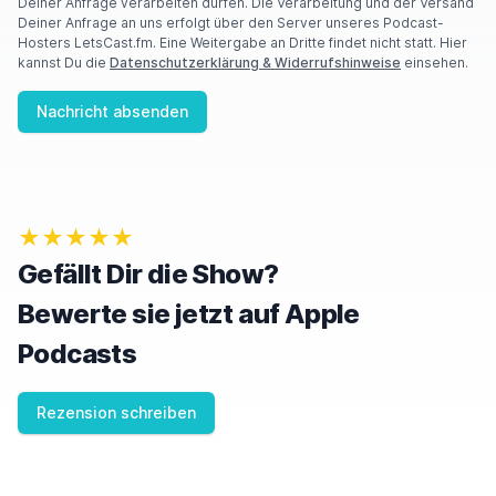
Deiner Anfrage verarbeiten dürfen. Die Verarbeitung und der Versand
Deiner Anfrage an uns erfolgt über den Server unseres Podcast-
Hosters LetsCast.fm. Eine Weitergabe an Dritte findet nicht statt. Hier
kannst Du die
Datenschutzerklärung & Widerrufshinweise
einsehen.
Nachricht absenden
★★★★★
Gefällt Dir die Show?
Bewerte sie jetzt auf Apple
Podcasts
Rezension schreiben