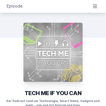
Episode
TECH ME IF YOU CAN
Der Podcast rund um Technologie, Smart Home, Gadgets und
mehr - von und mit Patrick und Ingo.