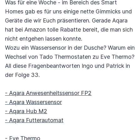
Was für eine Woche - im Bereich des Smart
Homes gab es für uns einige nette Gimmicks und
Geräte die wir Euch präsentieren. Gerade Aqara
hat bei Amazon tolle Rabatte bereit, die man sich
nicht entgehen lassen konnte.
Wozu ein Wassersensor in der Dusche? Warum ein
Wechsel von Tado Thermostaten zu Eve Thermo?
All diese Fragenbeantworten Ingo und Patrick in
der Folge 33.
- Aqara Anwesenheitssensor FP2
- Aqara Wassersensor
- Aqara Hub M2
- Aqara Futterautomat
- Eve Thermo