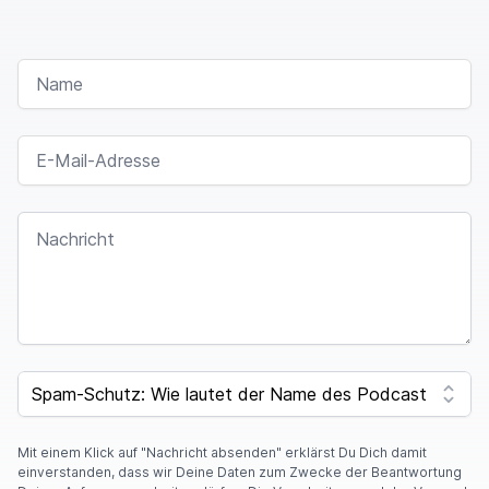
NAME
E-MAIL-ADRESSE
NACHRICHT
SPAM CAPTCHA
Mit einem Klick auf "Nachricht absenden" erklärst Du Dich damit
einverstanden, dass wir Deine Daten zum Zwecke der Beantwortung