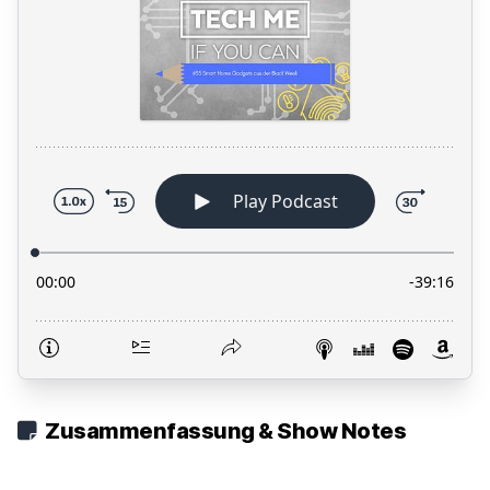
Zusammenfassung & Show Notes