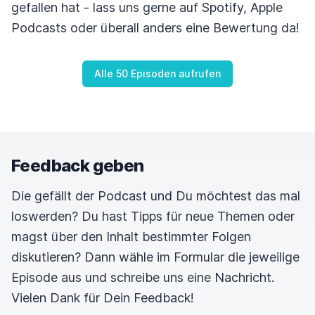
gefallen hat - lass uns gerne auf Spotify, Apple
Podcasts oder überall anders eine Bewertung da!
Alle 50 Episoden aufrufen
Feedback geben
Die gefällt der Podcast und Du möchtest das mal
loswerden? Du hast Tipps für neue Themen oder
magst über den Inhalt bestimmter Folgen
diskutieren? Dann wähle im Formular die jeweilige
Episode aus und schreibe uns eine Nachricht.
Vielen Dank für Dein Feedback!