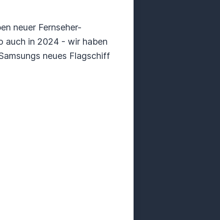
ben neuer Fernseher-
 auch in 2024 - wir haben
 Samsungs neues Flagschiff