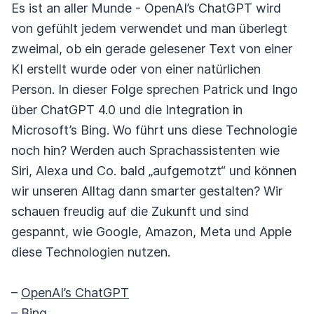
Es ist an aller Munde - OpenAI’s ChatGPT wird
von gefühlt jedem verwendet und man überlegt
zweimal, ob ein gerade gelesener Text von einer
KI erstellt wurde oder von einer natürlichen
Person. In dieser Folge sprechen Patrick und Ingo
über ChatGPT 4.0 und die Integration in
Microsoft’s Bing. Wo führt uns diese Technologie
noch hin? Werden auch Sprachassistenten wie
Siri, Alexa und Co. bald „aufgemotzt“ und können
wir unseren Alltag dann smarter gestalten? Wir
schauen freudig auf die Zukunft und sind
gespannt, wie Google, Amazon, Meta und Apple
diese Technologien nutzen.
–
OpenAI’s ChatGPT
–
Bing