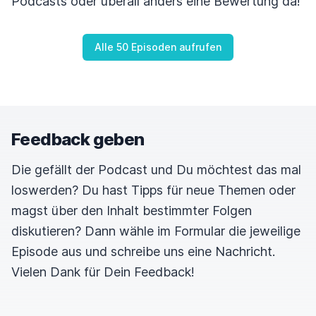
Podcasts oder überall anders eine Bewertung da!
Alle 50 Episoden aufrufen
Feedback geben
Die gefällt der Podcast und Du möchtest das mal
loswerden? Du hast Tipps für neue Themen oder
magst über den Inhalt bestimmter Folgen
diskutieren? Dann wähle im Formular die jeweilige
Episode aus und schreibe uns eine Nachricht.
Vielen Dank für Dein Feedback!