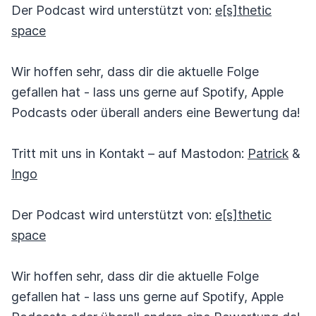
Der Podcast wird unterstützt von:
e[s]thetic
space
Wir hoffen sehr, dass dir die aktuelle Folge
gefallen hat - lass uns gerne auf Spotify, Apple
Podcasts oder überall anders eine Bewertung da!
Tritt mit uns in Kontakt – auf Mastodon:
Patrick
&
Ingo
Der Podcast wird unterstützt von:
e[s]thetic
space
Wir hoffen sehr, dass dir die aktuelle Folge
gefallen hat - lass uns gerne auf Spotify, Apple