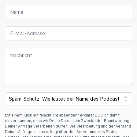
NAME
E-MAIL-ADRESSE
NACHRICHT
SPAM CAPTCHA
Mit einem Klick auf "Nachricht absenden" erklärst Du Dich damit
einverstanden, dass wir Deine Daten zum Zwecke der Beantwortung
Deiner Anfrage verarbeiten dürfen. Die Verarbeitung und der Versand
Deiner Anfrage an uns erfolgt über den Server unseres Podcast-