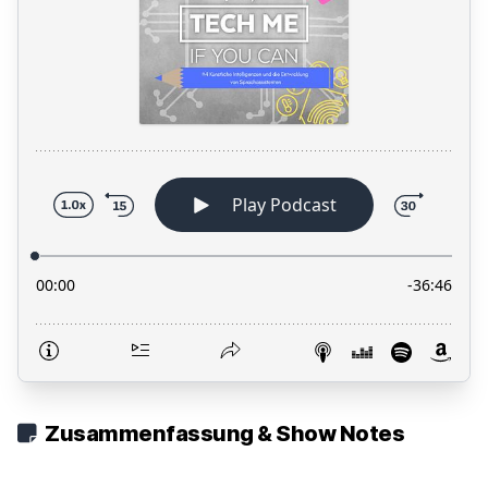
Zusammenfassung & Show Notes