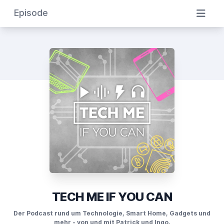
Episode
TECH ME IF YOU CAN
Der Podcast rund um Technologie, Smart Home, Gadgets und
mehr - von und mit Patrick und Ingo.