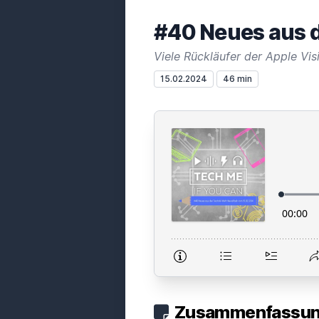
#40 Neues aus d
Viele Rückläufer der Apple Vis
15.02.2024
46 min
Zusammenfassung