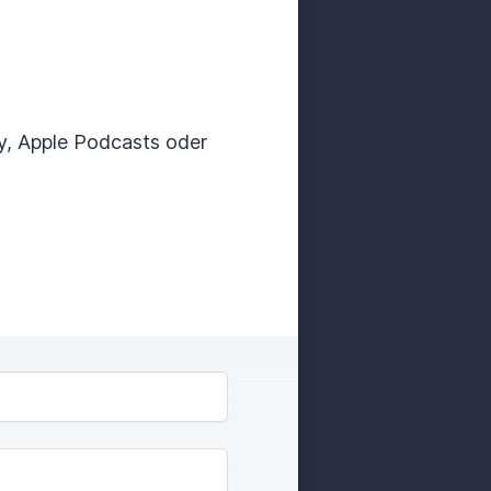
ify, Apple Podcasts oder