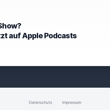
e Show?
tzt auf Apple Podcasts
Datenschutz
Impressum