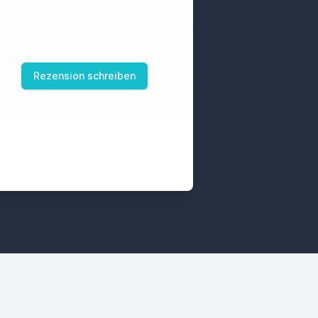
Rezension schreiben