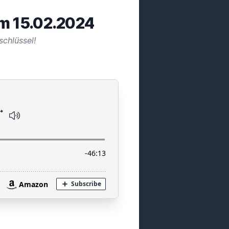
m 15.02.2024
schlüssel!