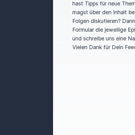
hast Tipps für neue The
magst über den Inhalt b
Folgen diskutieren? Dan
Formular die jeweilige E
und schreibe uns eine Na
Vielen Dank für Dein Fee