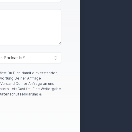
lärst Du Dich damit einverstanden,
wortung Deiner Anfrage
r Versand Deiner Anfrage an uns
sters LetsCast.fm. Eine Weitergabe
Datenschutzerklärung &