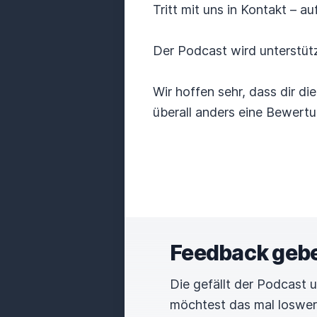
Tritt mit uns in Kontakt – 
Der Podcast wird unterstüt
Wir hoffen sehr, dass dir di
überall anders eine Bewertu
Feedback geb
Die gefällt der Podcast 
möchtest das mal loswe