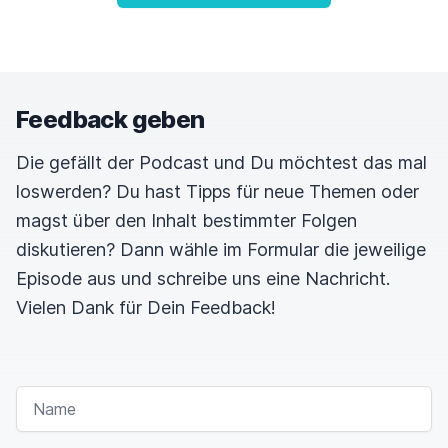
Feedback geben
Die gefällt der Podcast und Du möchtest das mal
loswerden? Du hast Tipps für neue Themen oder
magst über den Inhalt bestimmter Folgen
diskutieren? Dann wähle im Formular die jeweilige
Episode aus und schreibe uns eine Nachricht.
Vielen Dank für Dein Feedback!
NAME