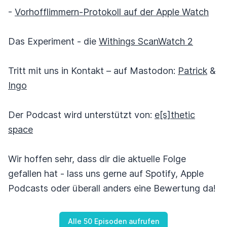
-
Vorhofflimmern-Protokoll auf der Apple Watch
Das Experiment - die
Withings ScanWatch 2
Tritt mit uns in Kontakt – auf Mastodon:
Patrick
&
Ingo
Der Podcast wird unterstützt von:
e[s]thetic
space
Wir hoffen sehr, dass dir die aktuelle Folge
gefallen hat - lass uns gerne auf Spotify, Apple
Podcasts oder überall anders eine Bewertung da!
Alle 50 Episoden aufrufen