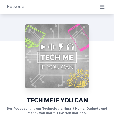
Episode
TECH ME IF YOU CAN
Der Podcast rund um Technologie, Smart Home, Gadgets und
mehr - von und mit Patrick und Ingo.