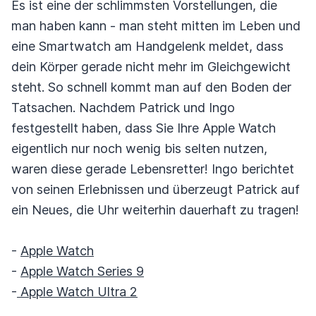
Es ist eine der schlimmsten Vorstellungen, die
man haben kann - man steht mitten im Leben und
eine Smartwatch am Handgelenk meldet, dass
dein Körper gerade nicht mehr im Gleichgewicht
steht. So schnell kommt man auf den Boden der
Tatsachen. Nachdem Patrick und Ingo
festgestellt haben, dass Sie Ihre Apple Watch
eigentlich nur noch wenig bis selten nutzen,
waren diese gerade Lebensretter! Ingo berichtet
von seinen Erlebnissen und überzeugt Patrick auf
ein Neues, die Uhr weiterhin dauerhaft zu tragen!
-
Apple Watch
-
Apple Watch Series 9
-
Apple Watch Ultra 2