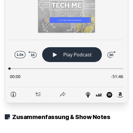
Zusammenfassung & Show Notes