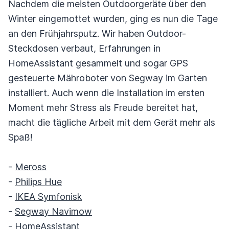
Nachdem die meisten Outdoorgeräte über den
Winter eingemottet wurden, ging es nun die Tage
an den Frühjahrsputz. Wir haben Outdoor-
Steckdosen verbaut, Erfahrungen in
HomeAssistant gesammelt und sogar GPS
gesteuerte Mähroboter von Segway im Garten
installiert. Auch wenn die Installation im ersten
Moment mehr Stress als Freude bereitet hat,
macht die tägliche Arbeit mit dem Gerät mehr als
Spaß!
-
Meross
-
Philips Hue
-
IKEA Symfonisk
-
Segway Navimow
-
HomeAssistant