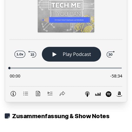
Zusammenfassung & Show Notes