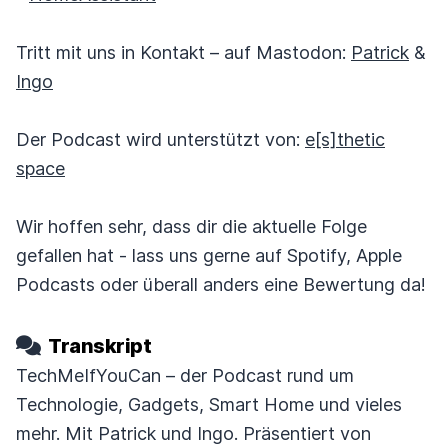
Tritt mit uns in Kontakt – auf Mastodon:
Patrick
&
Ingo
Der Podcast wird unterstützt von:
e[s]thetic
space
Wir hoffen sehr, dass dir die aktuelle Folge
gefallen hat - lass uns gerne auf Spotify, Apple
Podcasts oder überall anders eine Bewertung da!
Transkript
TechMeIfYouCan – der Podcast rund um
Technologie, Gadgets, Smart Home und vieles
mehr.
Mit Patrick und Ingo. Präsentiert von