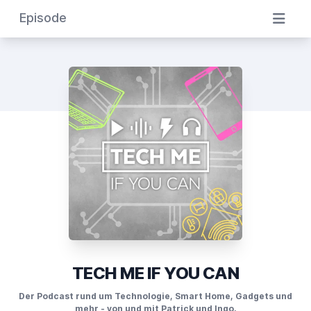
Episode
TECH ME IF YOU CAN
Der Podcast rund um Technologie, Smart Home, Gadgets und
mehr - von und mit Patrick und Ingo.