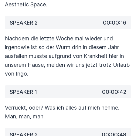
Aesthetic Space.
SPEAKER 2
00:00:16
Nachdem die letzte Woche mal wieder und
irgendwie ist so der Wurm drin in diesem Jahr
ausfallen
musste aufgrund von Krankheit hier in
unserem Hause, melden wir uns jetzt trotz Urlaub
von
Ingo.
SPEAKER 1
00:00:42
Verrückt, oder? Was ich alles auf mich nehme.
Man, man, man.
SPEAKER 2
00:00:48