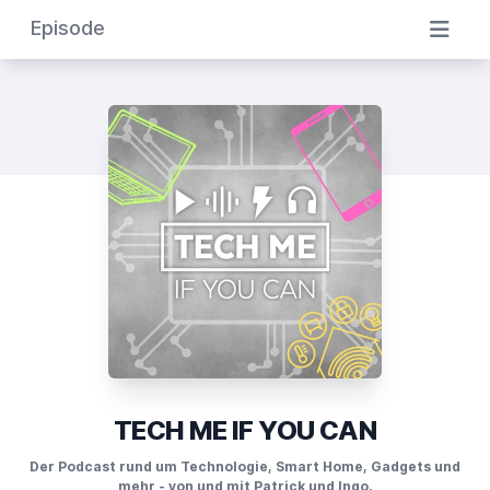
Episode
TECH ME IF YOU CAN
Der Podcast rund um Technologie, Smart Home, Gadgets und
mehr - von und mit Patrick und Ingo.