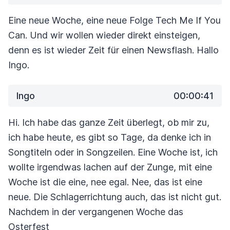
Eine neue Woche, eine neue Folge Tech Me If You
Can. Und wir wollen wieder direkt einsteigen,
denn es ist wieder Zeit für einen Newsflash. Hallo
Ingo.
Ingo
00:00:41
Hi. Ich habe das ganze Zeit überlegt, ob mir zu,
ich habe heute, es gibt so Tage,
da denke ich in
Songtiteln oder in Songzeilen. Eine Woche ist, ich
wollte irgendwas lachen auf
der Zunge, mit eine
Woche ist die eine, nee egal. Nee, das ist eine
neue.
Die Schlagerrichtung auch, das ist nicht gut.
Nachdem in der vergangenen Woche das
Osterfest