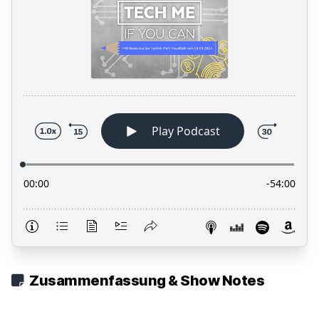
Zusammenfassung & Show Notes