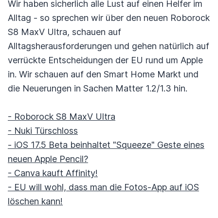
Wir haben sicherlich alle Lust auf einen Helfer im
Alltag - so sprechen wir über den neuen Roborock
S8 MaxV Ultra, schauen auf
Alltagsherausforderungen und gehen natürlich auf
verrückte Entscheidungen der EU rund um Apple
in. Wir schauen auf den Smart Home Markt und
die Neuerungen in Sachen Matter 1.2/1.3 hin.
- Roborock S8 MaxV Ultra
- Nuki Türschloss
- iOS 17.5 Beta beinhaltet "Squeeze" Geste eines
neuen Apple Pencil?
- Canva kauft Affinity!
- EU will wohl, dass man die Fotos-App auf iOS
löschen kann!