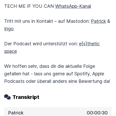
TECH ME IF YOU CAN
WhatsApp-Kanal
Tritt mit uns in Kontakt – auf Mastodon:
Patrick
&
Ingo
Der Podcast wird unterstützt von:
e[s]thetic
space
Wir hoffen sehr, dass dir die aktuelle Folge
gefallen hat - lass uns gerne auf Spotify, Apple
Podcasts oder überall anders eine Bewertung da!
Transkript
Patrick
00:00:30