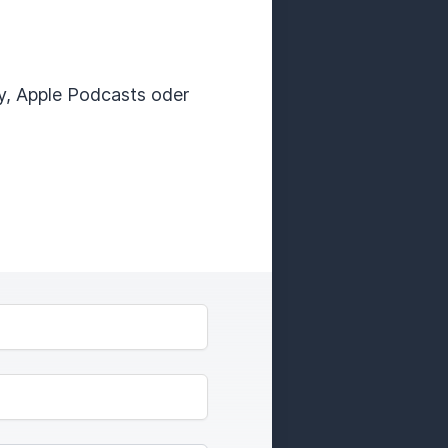
ify, Apple Podcasts oder