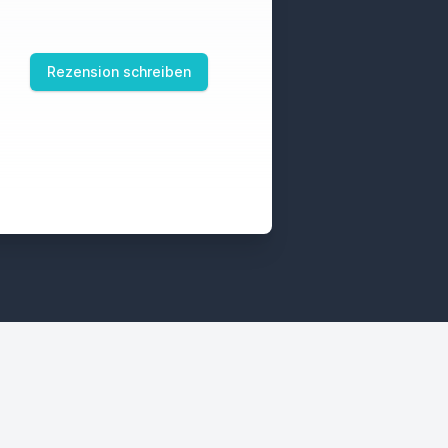
Rezension schreiben