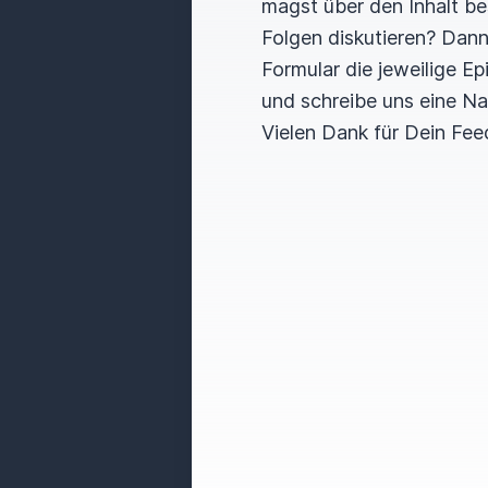
magst über den Inhalt b
Folgen diskutieren? Dan
Formular die jeweilige E
und schreibe uns eine Na
Vielen Dank für Dein Fee