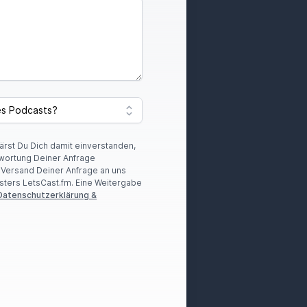
lärst Du Dich damit einverstanden,
wortung Deiner Anfrage
r Versand Deiner Anfrage an uns
sters LetsCast.fm. Eine Weitergabe
Datenschutzerklärung &