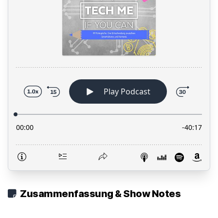
Zusammenfassung & Show Notes