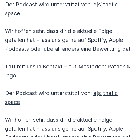
Der Podcast wird unterstützt von:
e[s]thetic
space
Wir hoffen sehr, dass dir die aktuelle Folge
gefallen hat - lass uns gerne auf Spotify, Apple
Podcasts oder überall anders eine Bewertung da!
Tritt mit uns in Kontakt – auf Mastodon:
Patrick
&
Ingo
Der Podcast wird unterstützt von:
e[s]thetic
space
Wir hoffen sehr, dass dir die aktuelle Folge
gefallen hat - lass uns gerne auf Spotify, Apple