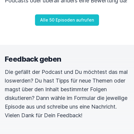
Podcasts oder überall anders eine Bewertung da!
Alle 50 Episoden aufrufen
Feedback geben
Die gefällt der Podcast und Du möchtest das mal
loswerden? Du hast Tipps für neue Themen oder
magst über den Inhalt bestimmter Folgen
diskutieren? Dann wähle im Formular die jeweilige
Episode aus und schreibe uns eine Nachricht.
Vielen Dank für Dein Feedback!