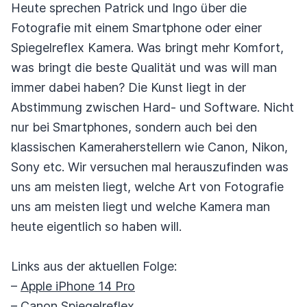
Heute sprechen Patrick und Ingo über die
Fotografie mit einem Smartphone oder einer
Spiegelreflex Kamera. Was bringt mehr Komfort,
was bringt die beste Qualität und was will man
immer dabei haben? Die Kunst liegt in der
Abstimmung zwischen Hard- und Software. Nicht
nur bei Smartphones, sondern auch bei den
klassischen Kameraherstellern wie Canon, Nikon,
Sony etc. Wir versuchen mal herauszufinden was
uns am meisten liegt, welche Art von Fotografie
uns am meisten liegt und welche Kamera man
heute eigentlich so haben will.
Links aus der aktuellen Folge:
–
Apple iPhone 14 Pro
–
Canon Spiegelreflex