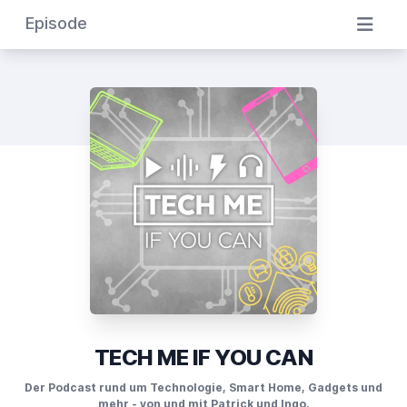
Episode
TECH ME IF YOU CAN
Der Podcast rund um Technologie, Smart Home, Gadgets und
mehr - von und mit Patrick und Ingo.