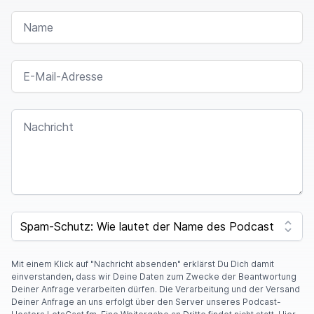
NAME
E-MAIL-ADRESSE
NACHRICHT
SPAM CAPTCHA
Mit einem Klick auf "Nachricht absenden" erklärst Du Dich damit
einverstanden, dass wir Deine Daten zum Zwecke der Beantwortung
Deiner Anfrage verarbeiten dürfen. Die Verarbeitung und der Versand
Deiner Anfrage an uns erfolgt über den Server unseres Podcast-